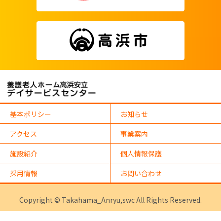
基本ポリシー
お知らせ
アクセス
事業案内
施設紹介
個人情報保護
採用情報
お問い合わせ
Copyright © Takahama_Anryu,swc All Rights Reserved.