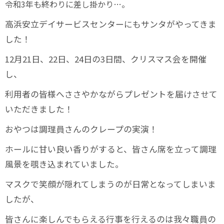
令和3年も終わりに差し掛かり…。
高浜安立デイサービスセンターにもサンタがやってきま
した！
12月21日、22日、24日の3日間、クリスマス会を開催
し、
利用者の皆様へささやかながらプレゼントを届けさせて
いただきました！
おやつは調理員さんのクレープの実演！
ホールに甘い良い香りがすると、皆さん席を立って調理
風景を覗き込まれていました。
マスクで笑顔が隠れてしまうのが日常となってしまいま
したが、
皆さんに楽しんでもらえる行事を行えるのは我々職員の