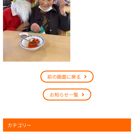
前の画面に戻る
お知らせ一覧
カテゴリー