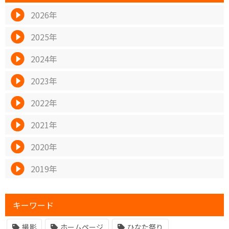
2026年
2025年
2024年
2023年
2022年
2021年
2020年
2019年
キーワード
撮影
ホームページ
ひなた祭り