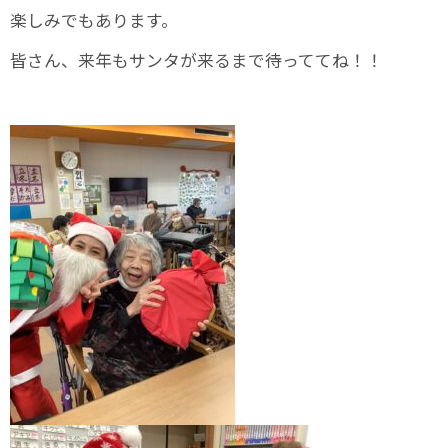
楽しみでもあります。
皆さん、来年もサンタが来るまで待っててね！！