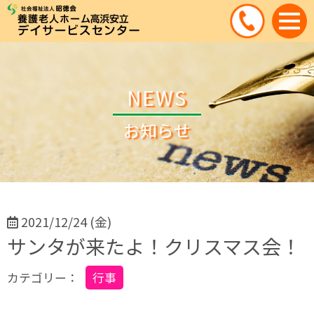
NEWS
お知らせ
2021/12/24 (金)
サンタが来たよ！クリスマス会！
カテゴリー：
行事