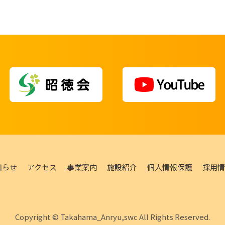
知らせ
アクセス
事業案内
施設紹介
個人情報保護
採用情
Copyright © Takahama_Anryu,swc All Rights Reserved.