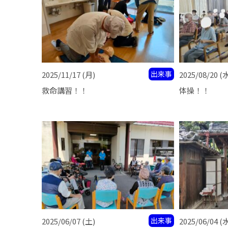
出来事
2025/11/17
(月)
2025/08/20
(
救命講習！！
体操！！
出来事
2025/06/07
(土)
2025/06/04
(