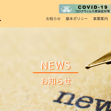
お知らせ
基本ポリシー
事業案内
NEWS
お知らせ