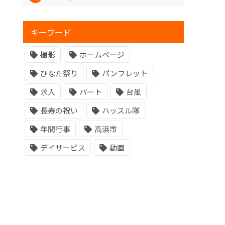
キーワード
撮影
ホームページ
ひなた祭り
パンフレット
求人
パート
台風
長寿の祝い
ハッスル隊
年間行事
高浜市
デイサービス
動画