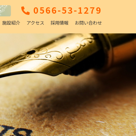
0566-53-1279
施設紹介
アクセス
採用情報
お問い合わせ