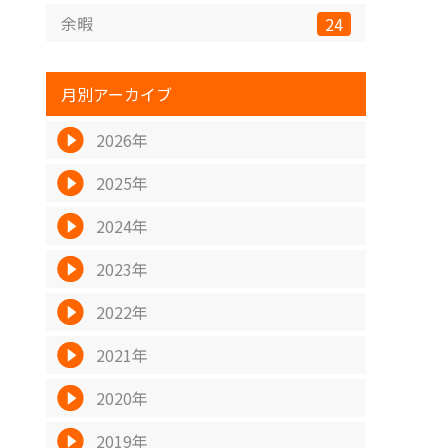
余暇
24
月別アーカイブ
2026年
2025年
2024年
2023年
2022年
2021年
2020年
2019年