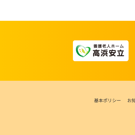
基本ポリシー
お