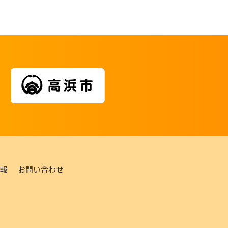
報
お問い合わせ