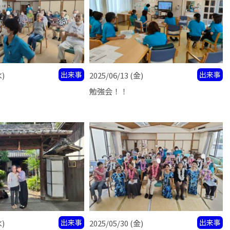
出来事
出来事
水)
2025/06/13
(金)
勉強会！！
出来事
出来事
水)
2025/05/30
(金)